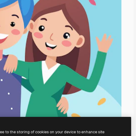
ree to the storing of cookies on your device to enhance site