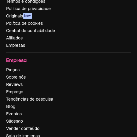
Termos e condições
Política de privacidade
Originais
New
Política de cookies
Central de confiabilidade
Afiliados
Empresas
Empresa
Preços
Sobre nós
Reviews
Emprego
Tendências de pesquisa
Blog
Eventos
Slidesgo
Vender conteúdo
Sala de imprensa