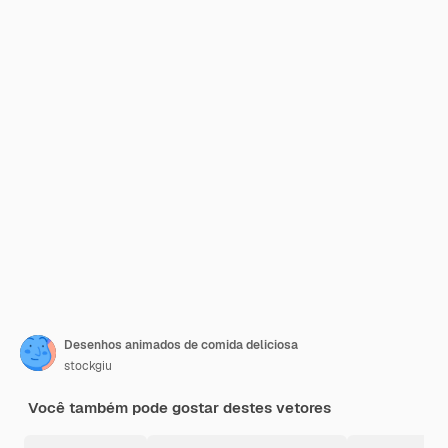
Desenhos animados de comida deliciosa
stockgiu
Você também pode gostar destes vetores