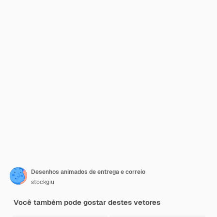
Desenhos animados de entrega e correio
stockgiu
Você também pode gostar destes vetores