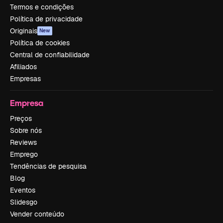
Termos e condições
Política de privacidade
Originais
New
Política de cookies
Central de confiabilidade
Afiliados
Empresas
Empresa
Preços
Sobre nós
Reviews
Emprego
Tendências de pesquisa
Blog
Eventos
Slidesgo
Vender conteúdo