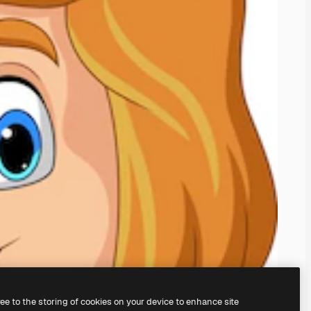
ree to the storing of cookies on your device to enhance site