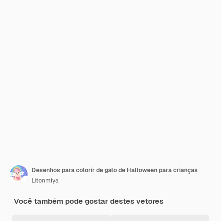
Desenhos para colorir de gato de Halloween para crianças
Litonmiya
Você também pode gostar destes vetores