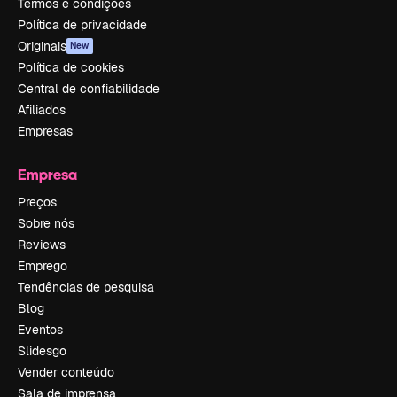
Termos e condições
Política de privacidade
Originais
New
Política de cookies
Central de confiabilidade
Afiliados
Empresas
Empresa
Preços
Sobre nós
Reviews
Emprego
Tendências de pesquisa
Blog
Eventos
Slidesgo
Vender conteúdo
Sala de imprensa