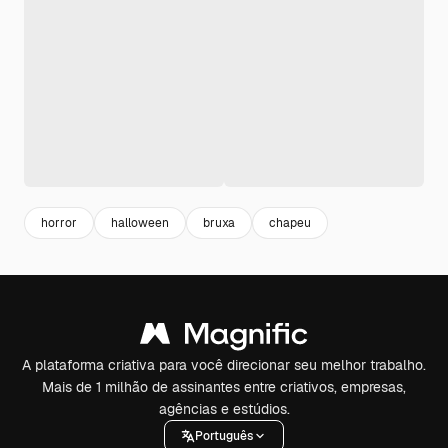
horror
halloween
bruxa
chapeu
A plataforma criativa para você direcionar seu melhor trabalho.
Mais de 1 milhão de assinantes entre criativos, empresas,
agências e estúdios.
Português