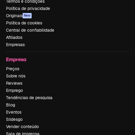
Termos e condições
Política de privacidade
Originais
New
Política de cookies
Central de confiabilidade
Afiliados
Empresas
Empresa
Preços
Sobre nós
Reviews
Emprego
Tendências de pesquisa
Blog
Eventos
Slidesgo
Vender conteúdo
Sala de imprensa