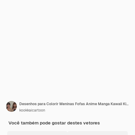
Desenhos para Colorir Meninas Fofas Anime Manga Kawaii Kids
kookkaicartoon
Você também pode gostar destes vetores