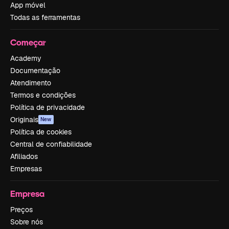
App móvel
Todas as ferramentas
Começar
Academy
Documentação
Atendimento
Termos e condições
Política de privacidade
Originais
New
Política de cookies
Central de confiabilidade
Afiliados
Empresas
Empresa
Preços
Sobre nós