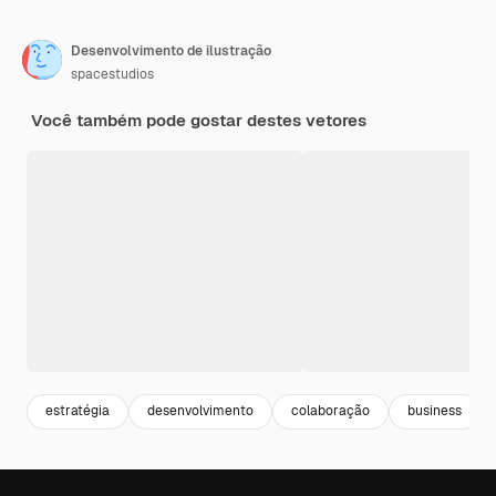
Desenvolvimento de ilustração
spacestudios
Você também pode gostar destes vetores
estratégia
desenvolvimento
colaboração
business