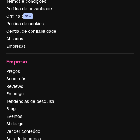
Termos e condições
Política de privacidade
Originais
New
Política de cookies
Central de confiabilidade
Afiliados
Empresas
Empresa
Preços
Sobre nós
Reviews
Emprego
Tendências de pesquisa
Blog
Eventos
Slidesgo
Vender conteúdo
Sala de imprensa