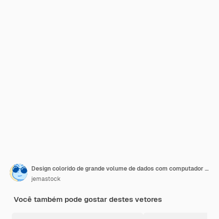
Design colorido de grande volume de dados com computador com mulher e homem
jemastock
Você também pode gostar destes vetores