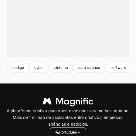
codigo
cyber
sistema
data science
software
A plataforma criativa para você direcionar seu melhor trabalho.
Mais de 1 milhão de assinantes entre criativos, empresas,
agências e estúdios.
Português