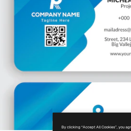
By clicking “Accept All Cookies”, you ag