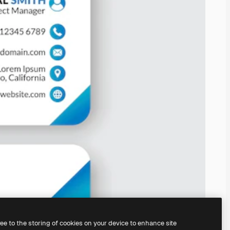
ree to the storing of cookies on your device to enhance site