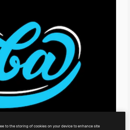
ree to the storing of cookies on your device to enhance site