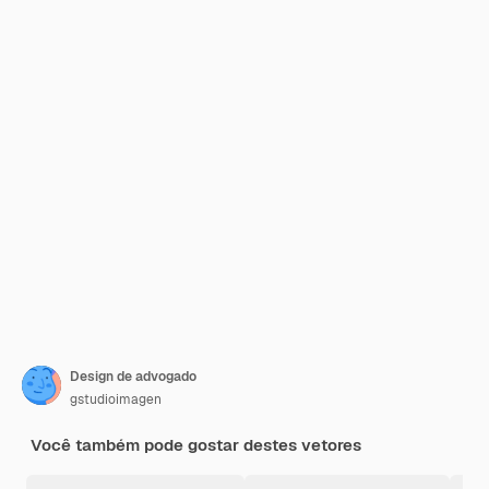
Design de advogado
gstudioimagen
Você também pode gostar destes vetores