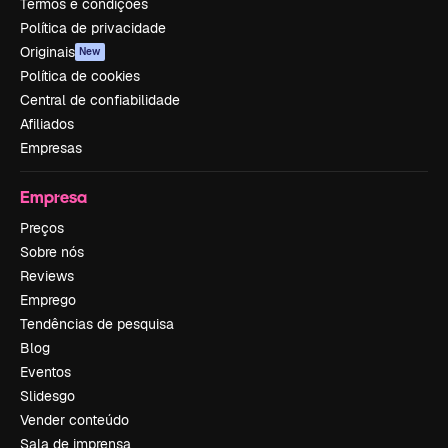
Termos e condições
Política de privacidade
Originais
New
Política de cookies
Central de confiabilidade
Afiliados
Empresas
Empresa
Preços
Sobre nós
Reviews
Emprego
Tendências de pesquisa
Blog
Eventos
Slidesgo
Vender conteúdo
Sala de imprensa