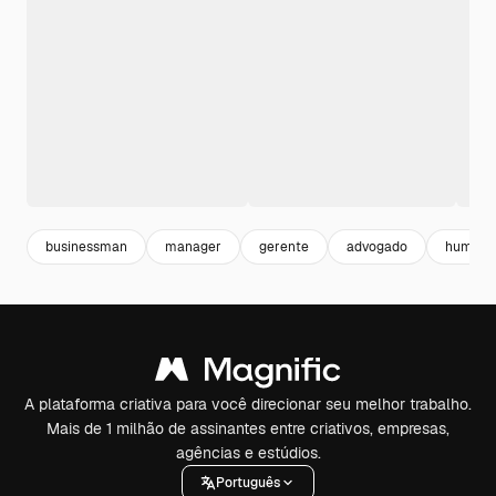
businessman
manager
gerente
advogado
humano
A plataforma criativa para você direcionar seu melhor trabalho.
Mais de 1 milhão de assinantes entre criativos, empresas,
agências e estúdios.
Português