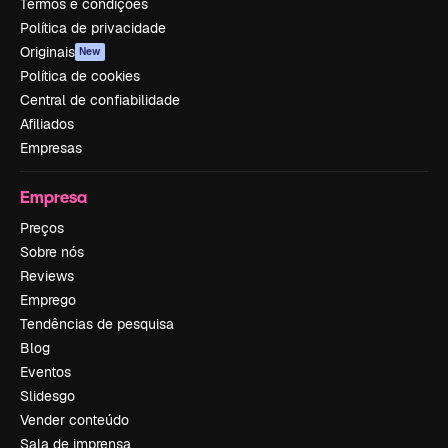
Termos e condições
Política de privacidade
Originais
New
Política de cookies
Central de confiabilidade
Afiliados
Empresas
Empresa
Preços
Sobre nós
Reviews
Emprego
Tendências de pesquisa
Blog
Eventos
Slidesgo
Vender conteúdo
Sala de imprensa