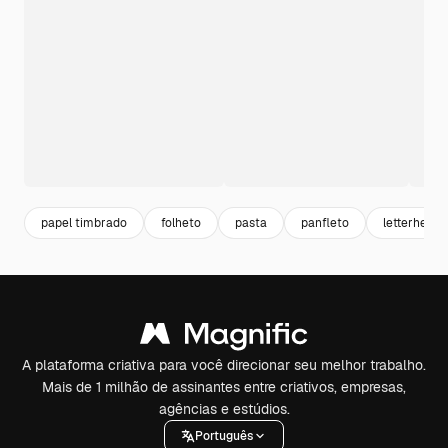
papel timbrado
folheto
pasta
panfleto
letterhead
A plataforma criativa para você direcionar seu melhor trabalho.
Mais de 1 milhão de assinantes entre criativos, empresas,
agências e estúdios.
Português