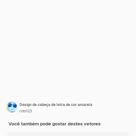
Design de cabeça de letra de cor amarela
robi123
Você também pode gostar destes vetores