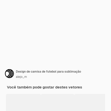
Design de camisa de futebol para sublimação
alejo_m
Você também pode gostar destes vetores