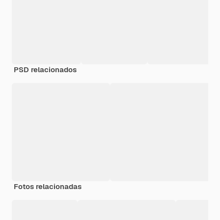
PSD relacionados
Fotos relacionadas