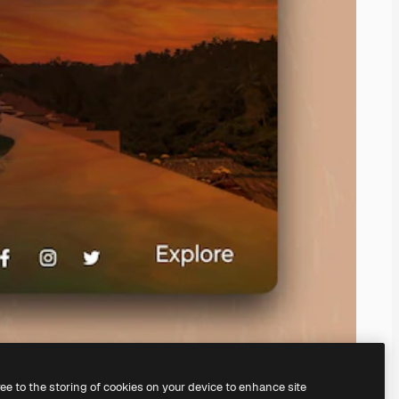
ree to the storing of cookies on your device to enhance site