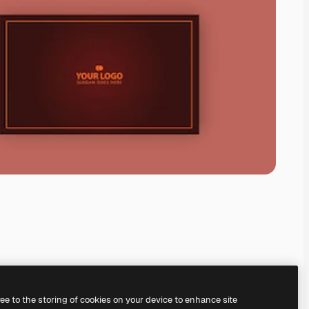
ree to the storing of cookies on your device to enhance site