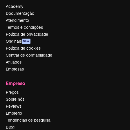
Academy
Documentação
Atendimento
Termos e condições
Política de privacidade
Originais
New
Política de cookies
Central de confiabilidade
Afiliados
Empresas
Empresa
Preços
Sobre nós
Reviews
Emprego
Tendências de pesquisa
Blog