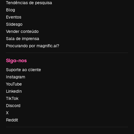
Tendências de pesquisa
Blog
Eventos
Slidesgo
Vender conteúdo
Sala de imprensa
Procurando por magnific.ai?
Siga-nos
Suporte ao cliente
Instagram
YouTube
LinkedIn
TikTok
Discord
X
Reddit