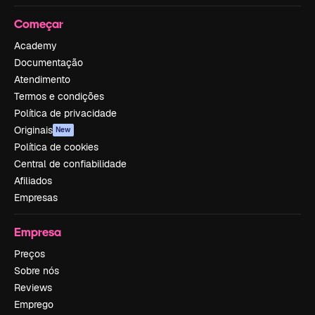
Começar
Academy
Documentação
Atendimento
Termos e condições
Política de privacidade
Originais
New
Política de cookies
Central de confiabilidade
Afiliados
Empresas
Empresa
Preços
Sobre nós
Reviews
Emprego