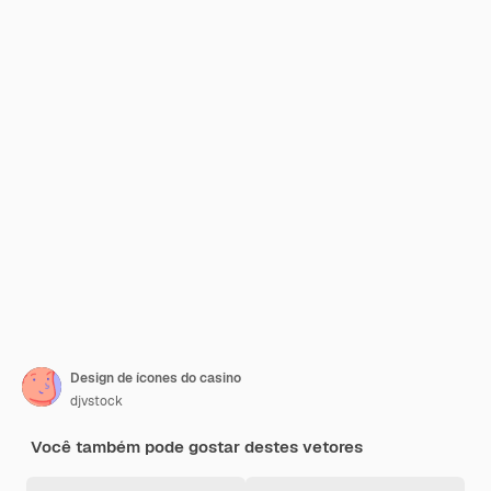
Design de ícones do casino
djvstock
Você também pode gostar destes vetores