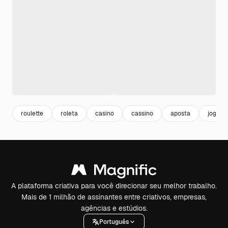
roulette
roleta
casino
cassino
aposta
jogand
A plataforma criativa para você direcionar seu melhor trabalho.
Mais de 1 milhão de assinantes entre criativos, empresas,
agências e estúdios.
Português