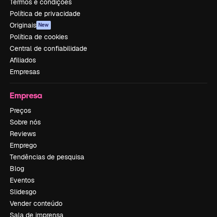
Termos e condições
Política de privacidade
Originais
New
Política de cookies
Central de confiabilidade
Afiliados
Empresas
Empresa
Preços
Sobre nós
Reviews
Emprego
Tendências de pesquisa
Blog
Eventos
Slidesgo
Vender conteúdo
Sala de imprensa