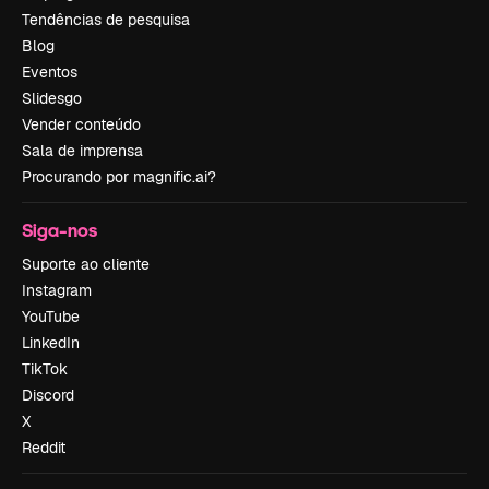
Tendências de pesquisa
Blog
Eventos
Slidesgo
Vender conteúdo
Sala de imprensa
Procurando por magnific.ai?
Siga-nos
Suporte ao cliente
Instagram
YouTube
LinkedIn
TikTok
Discord
X
Reddit