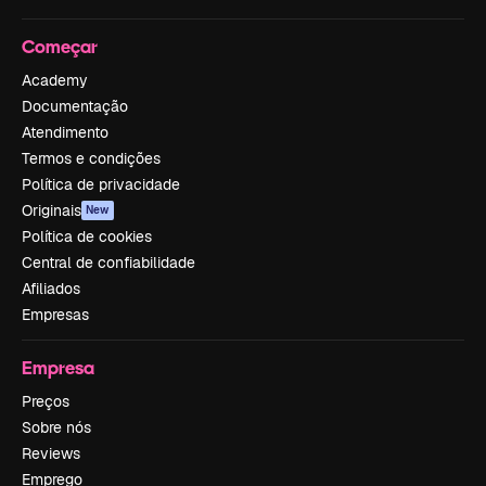
Começar
Academy
Documentação
Atendimento
Termos e condições
Política de privacidade
Originais
New
Política de cookies
Central de confiabilidade
Afiliados
Empresas
Empresa
Preços
Sobre nós
Reviews
Emprego