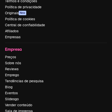
Termos e condições
Política de privacidade
Originais
New
Política de cookies
Central de confiabilidade
Afiliados
Empresas
Empresa
Preços
Sobre nós
Reviews
Emprego
Tendências de pesquisa
Blog
Eventos
Slidesgo
Vender conteúdo
Sala de imprensa