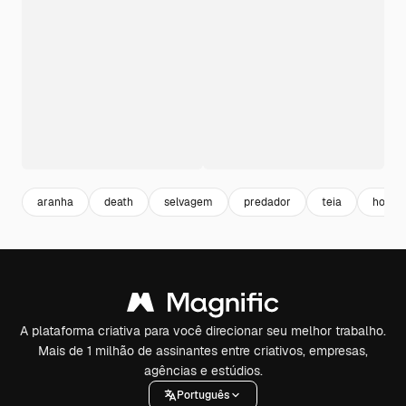
aranha
death
selvagem
predador
teia
horror
A plataforma criativa para você direcionar seu melhor trabalho.
Mais de 1 milhão de assinantes entre criativos, empresas,
agências e estúdios.
Português