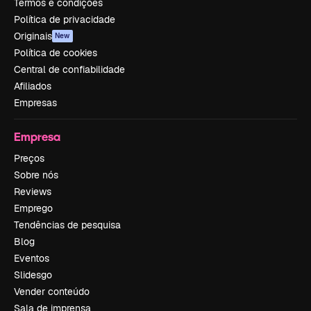
Termos e condições
Política de privacidade
Originais
New
Política de cookies
Central de confiabilidade
Afiliados
Empresas
Empresa
Preços
Sobre nós
Reviews
Emprego
Tendências de pesquisa
Blog
Eventos
Slidesgo
Vender conteúdo
Sala de imprensa