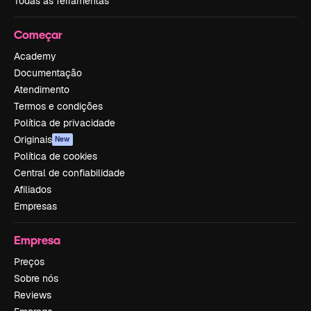
Todas as ferramentas
Começar
Academy
Documentação
Atendimento
Termos e condições
Política de privacidade
Originais
New
Política de cookies
Central de confiabilidade
Afiliados
Empresas
Empresa
Preços
Sobre nós
Reviews