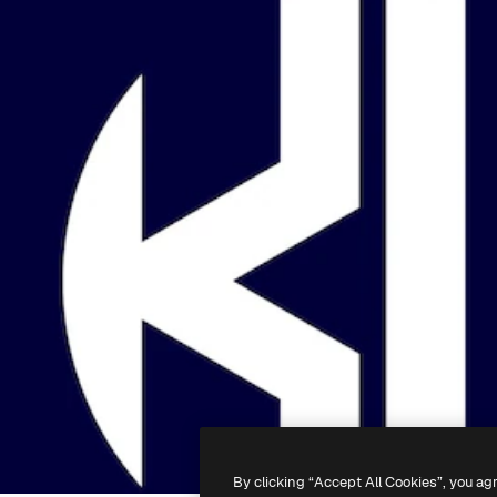
By clicking “Accept All Cookies”, you ag