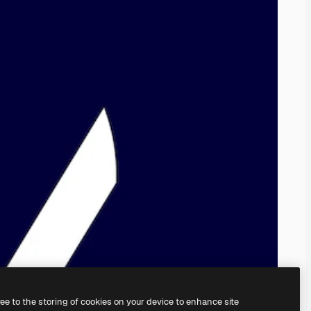
ree to the storing of cookies on your device to enhance site