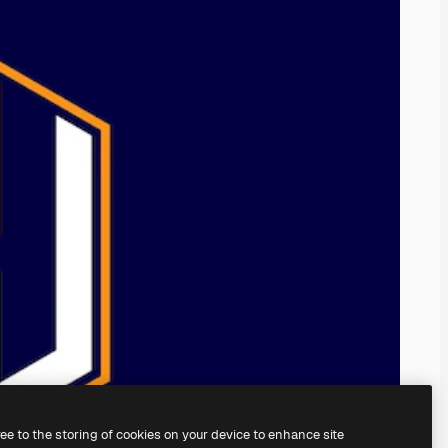
ree to the storing of cookies on your device to enhance site