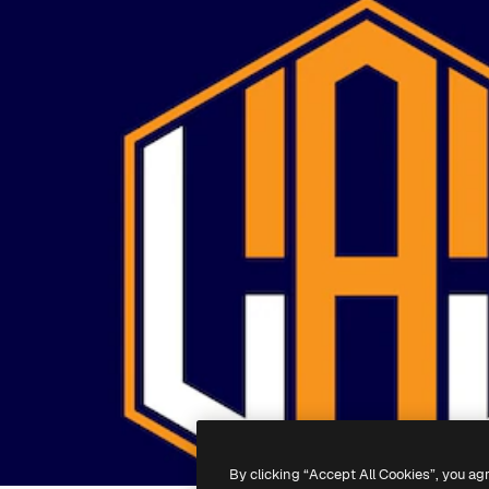
By clicking “Accept All Cookies”, you ag