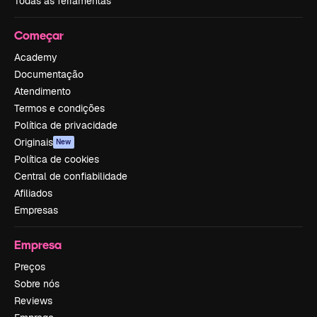
Todas as ferramentas
Começar
Academy
Documentação
Atendimento
Termos e condições
Política de privacidade
Originais
New
Política de cookies
Central de confiabilidade
Afiliados
Empresas
Empresa
Preços
Sobre nós
Reviews