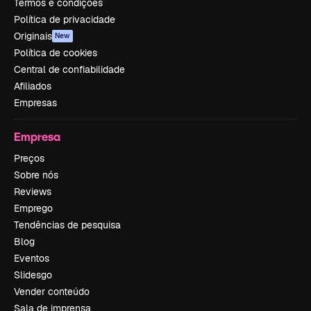
Termos e condições
Política de privacidade
Originais
New
Política de cookies
Central de confiabilidade
Afiliados
Empresas
Empresa
Preços
Sobre nós
Reviews
Emprego
Tendências de pesquisa
Blog
Eventos
Slidesgo
Vender conteúdo
Sala de imprensa