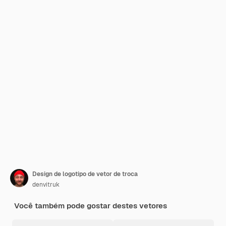
Design de logotipo de vetor de troca
denvitruk
Você também pode gostar destes vetores