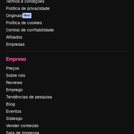
Termos e condições
Política de privacidade
Originais
New
Política de cookies
Central de confiabilidade
Afiliados
Empresas
Empresa
Preços
Sobre nós
Reviews
Emprego
Tendências de pesquisa
Blog
Eventos
Slidesgo
Vender conteúdo
Sala de imprensa