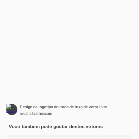
Design de logotipo dourado de luxo de vetor livre
mdshafaathussain
Você também pode gostar destes vetores