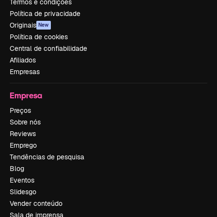
Termos e condições
Política de privacidade
Originais
New
Política de cookies
Central de confiabilidade
Afiliados
Empresas
Empresa
Preços
Sobre nós
Reviews
Emprego
Tendências de pesquisa
Blog
Eventos
Slidesgo
Vender conteúdo
Sala de imprensa