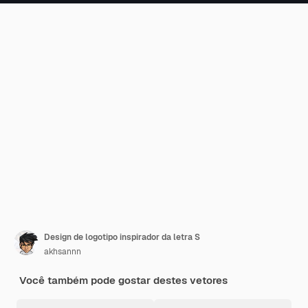
Design de logotipo inspirador da letra S
akhsannn
Você também pode gostar destes vetores