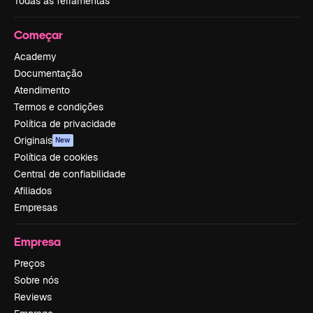
Todas as ferramentas
Começar
Academy
Documentação
Atendimento
Termos e condições
Política de privacidade
Originais
New
Política de cookies
Central de confiabilidade
Afiliados
Empresas
Empresa
Preços
Sobre nós
Reviews