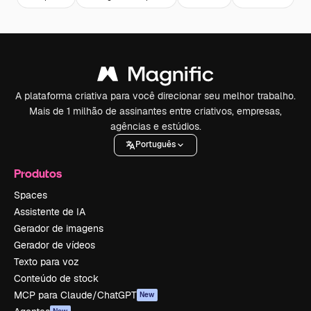
A plataforma criativa para você direcionar seu melhor trabalho.
Mais de 1 milhão de assinantes entre criativos, empresas,
agências e estúdios.
Português
Produtos
Spaces
Assistente de IA
Gerador de imagens
Gerador de vídeos
Texto para voz
Conteúdo de stock
MCP para Claude/ChatGPT
New