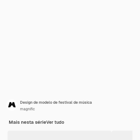
Design de modelo de festival de música
magnific
Mais nesta série
Ver tudo