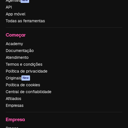
Agentes
New
API
App móvel
Todas as ferramentas
Começar
Academy
Documentação
Atendimento
Termos e condições
Política de privacidade
Originais
New
Política de cookies
Central de confiabilidade
Afiliados
Empresas
Empresa