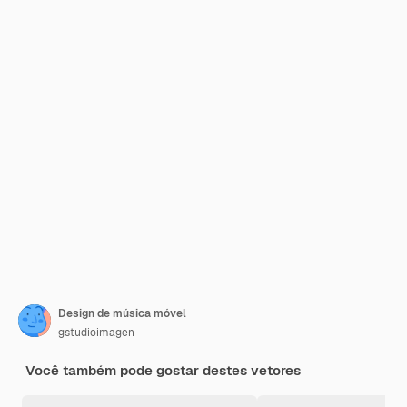
Design de música móvel
gstudioimagen
Você também pode gostar destes vetores