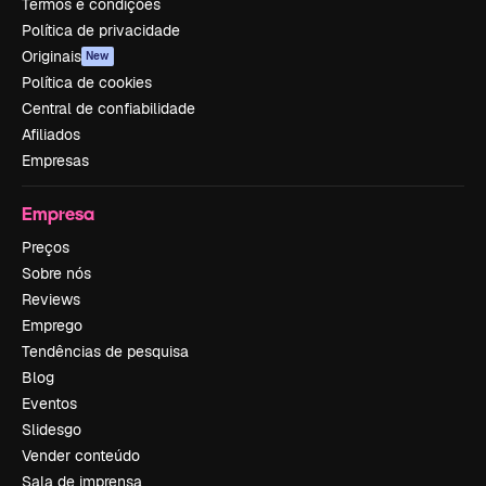
Termos e condições
Política de privacidade
Originais
New
Política de cookies
Central de confiabilidade
Afiliados
Empresas
Empresa
Preços
Sobre nós
Reviews
Emprego
Tendências de pesquisa
Blog
Eventos
Slidesgo
Vender conteúdo
Sala de imprensa