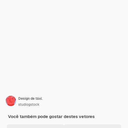
Design de táxi.
studiogstock
Você também pode gostar destes vetores