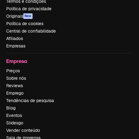
Termos e condições
Política de privacidade
Originais
New
Política de cookies
Central de confiabilidade
Afiliados
Empresas
Empresa
Preços
Sobre nós
Reviews
Emprego
Tendências de pesquisa
Blog
Eventos
Slidesgo
Vender conteúdo
Sala de imprensa