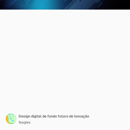
Design digital de fundo futuro de inovação
feagles