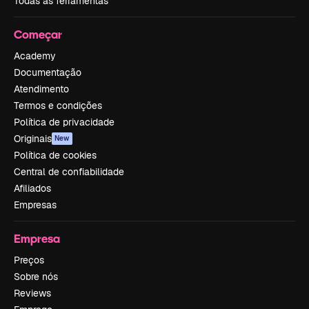
Todas as ferramentas
Começar
Academy
Documentação
Atendimento
Termos e condições
Política de privacidade
Originais
New
Política de cookies
Central de confiabilidade
Afiliados
Empresas
Empresa
Preços
Sobre nós
Reviews