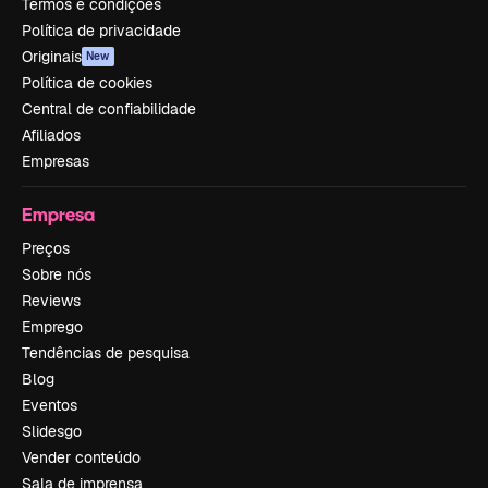
Termos e condições
Política de privacidade
Originais
New
Política de cookies
Central de confiabilidade
Afiliados
Empresas
Empresa
Preços
Sobre nós
Reviews
Emprego
Tendências de pesquisa
Blog
Eventos
Slidesgo
Vender conteúdo
Sala de imprensa