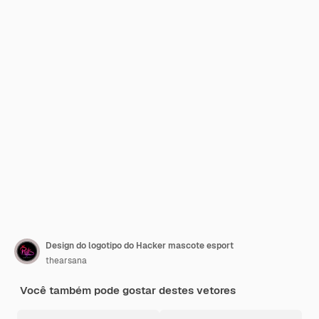
Design do logotipo do Hacker mascote esport
thearsana
Você também pode gostar destes vetores