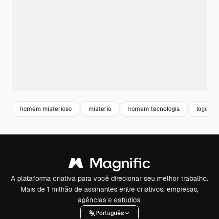
homem misterioso
misterio
homem tecnologia
logo spo
A plataforma criativa para você direcionar seu melhor trabalho.
Mais de 1 milhão de assinantes entre criativos, empresas,
agências e estúdios.
Português