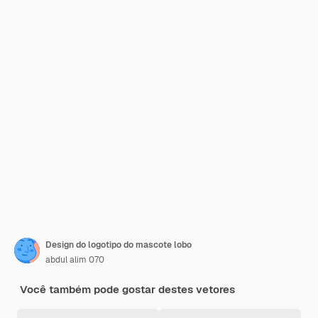
Design do logotipo do mascote lobo
abdul alim 070
Você também pode gostar destes vetores