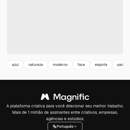
azul
natureza
moderno
face
esporte
pacote
A plataforma criativa para você direcionar seu melhor trabalho.
Mais de 1 milhão de assinantes entre criativos, empresas,
agências e estúdios.
Português