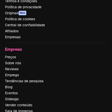
Termos e condições
Política de privacidade
Originais
New
Política de cookies
Central de confiabilidade
Afiliados
Empresas
Empresa
Preços
Sobre nós
Reviews
Emprego
Tendências de pesquisa
Blog
Eventos
Slidesgo
Vender conteúdo
Sala de imprensa