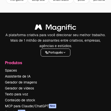
A plataforma criativa para você direcionar seu melhor trabalho.
Mais de 1 milhão de assinantes entre criativos, empresas,
agências e estúdios.
Português
Produtos
Spaces
Assistente de IA
Gerador de imagens
Gerador de vídeos
Texto para voz
Conteúdo de stock
MCP para Claude/ChatGPT
New