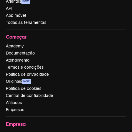
Agentes
New
API
App móvel
Todas as ferramentas
Começar
Academy
Documentação
Atendimento
Termos e condições
Política de privacidade
Originais
New
Política de cookies
Central de confiabilidade
Afiliados
Empresas
Empresa