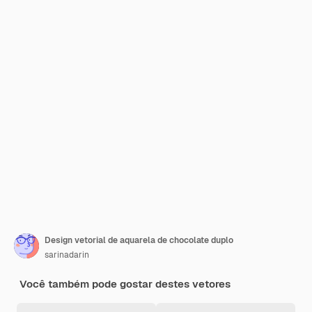
Design vetorial de aquarela de chocolate duplo
sarinadarin
Você também pode gostar destes vetores