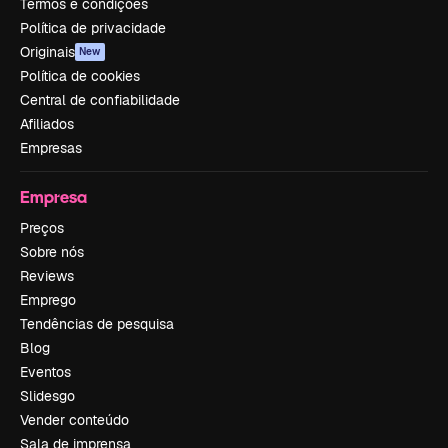
Termos e condições
Política de privacidade
Originais
New
Política de cookies
Central de confiabilidade
Afiliados
Empresas
Empresa
Preços
Sobre nós
Reviews
Emprego
Tendências de pesquisa
Blog
Eventos
Slidesgo
Vender conteúdo
Sala de imprensa