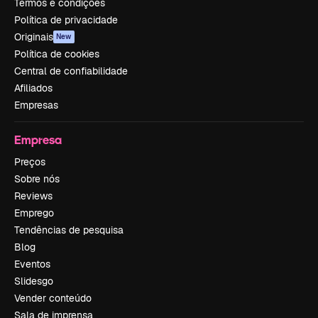
Termos e condições
Política de privacidade
Originais
New
Política de cookies
Central de confiabilidade
Afiliados
Empresas
Empresa
Preços
Sobre nós
Reviews
Emprego
Tendências de pesquisa
Blog
Eventos
Slidesgo
Vender conteúdo
Sala de imprensa