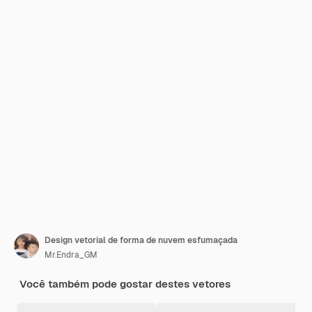
Design vetorial de forma de nuvem esfumaçada
Mr.Endra_GM
Você também pode gostar destes vetores