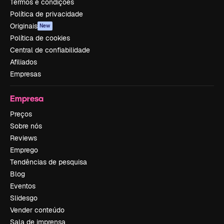
Termos e condições
Política de privacidade
Originais
New
Política de cookies
Central de confiabilidade
Afiliados
Empresas
Empresa
Preços
Sobre nós
Reviews
Emprego
Tendências de pesquisa
Blog
Eventos
Slidesgo
Vender conteúdo
Sala de imprensa