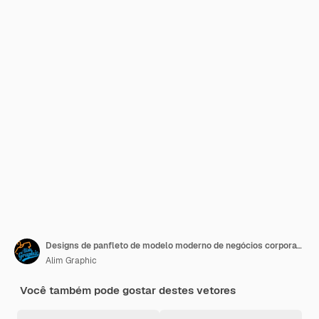
Designs de panfleto de modelo moderno de negócios corporativos PSD
Alim Graphic
Você também pode gostar destes vetores