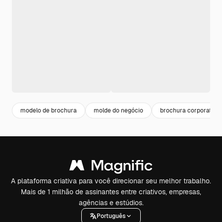
modelo de brochura
molde do negócio
brochura corporativa
A plataforma criativa para você direcionar seu melhor trabalho.
Mais de 1 milhão de assinantes entre criativos, empresas,
agências e estúdios.
Português