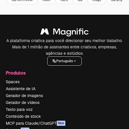
A plataforma criativa para você direcionar seu melhor trabalho.
Mais de 1 milhão de assinantes entre criativos, empresas,
agências e estúdios.
Português
Produtos
Spaces
Assistente de IA
Gerador de imagens
Gerador de vídeos
Texto para voz
Conteúdo de stock
MCP para Claude/ChatGPT
New