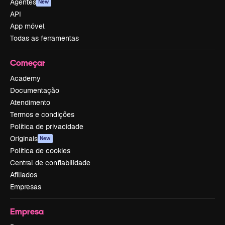
Agentes
New
API
App móvel
Todas as ferramentas
Começar
Academy
Documentação
Atendimento
Termos e condições
Política de privacidade
Originais
New
Política de cookies
Central de confiabilidade
Afiliados
Empresas
Empresa