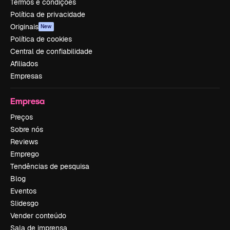
Termos e condições
Política de privacidade
Originais
New
Política de cookies
Central de confiabilidade
Afiliados
Empresas
Empresa
Preços
Sobre nós
Reviews
Emprego
Tendências de pesquisa
Blog
Eventos
Slidesgo
Vender conteúdo
Sala de imprensa