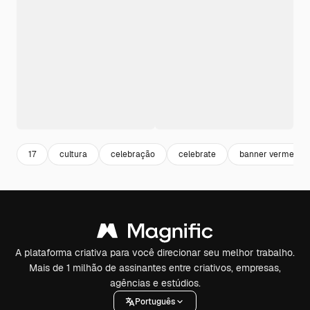
17
cultura
celebração
celebrate
banner vermelho
A plataforma criativa para você direcionar seu melhor trabalho.
Mais de 1 milhão de assinantes entre criativos, empresas,
agências e estúdios.
Português