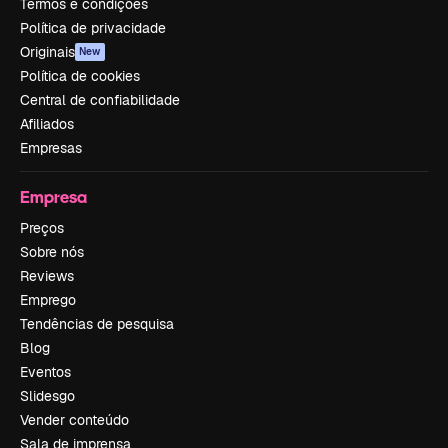
Termos e condições
Política de privacidade
Originais
New
Política de cookies
Central de confiabilidade
Afiliados
Empresas
Empresa
Preços
Sobre nós
Reviews
Emprego
Tendências de pesquisa
Blog
Eventos
Slidesgo
Vender conteúdo
Sala de imprensa