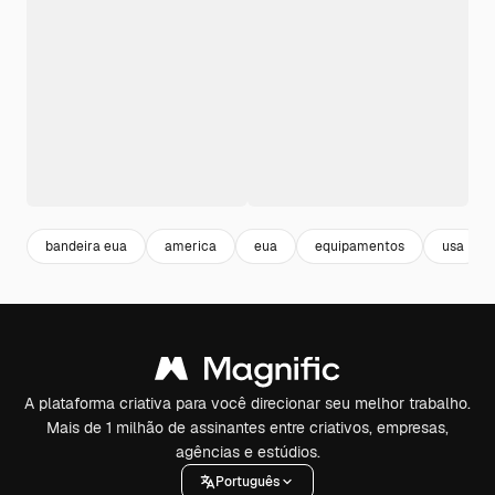
bandeira eua
america
eua
equipamentos
usa
A plataforma criativa para você direcionar seu melhor trabalho.
Mais de 1 milhão de assinantes entre criativos, empresas,
agências e estúdios.
Português