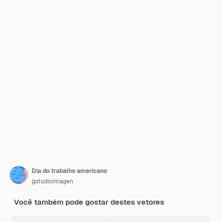
Dia do trabalho americano
gstudioimagen
Você também pode gostar destes vetores