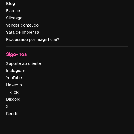
Blog
Eventos
Slidesgo
Vender conteúdo
Sala de imprensa
Procurando por magnific.ai?
Siga-nos
Suporte ao cliente
Instagram
YouTube
LinkedIn
TikTok
Discord
X
Reddit