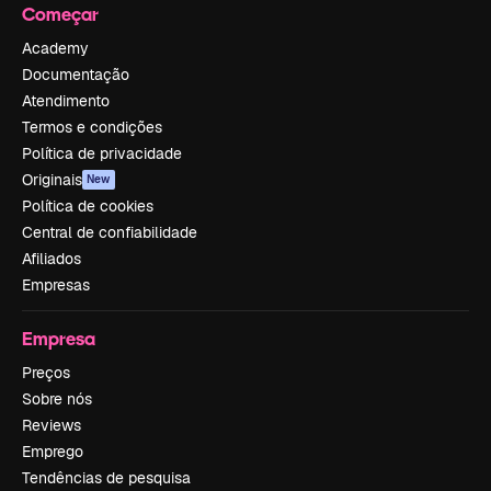
Começar
Academy
Documentação
Atendimento
Termos e condições
Política de privacidade
Originais
New
Política de cookies
Central de confiabilidade
Afiliados
Empresas
Empresa
Preços
Sobre nós
Reviews
Emprego
Tendências de pesquisa