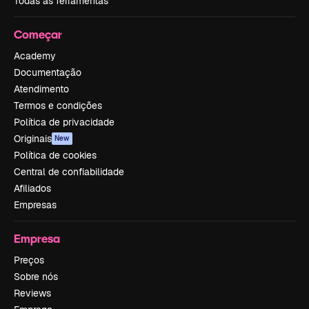
Todas as ferramentas
Começar
Academy
Documentação
Atendimento
Termos e condições
Política de privacidade
Originais
New
Política de cookies
Central de confiabilidade
Afiliados
Empresas
Empresa
Preços
Sobre nós
Reviews