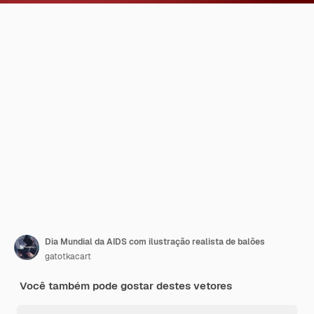
Dia Mundial da AIDS com ilustração realista de balões
gatotkacart
Você também pode gostar destes vetores