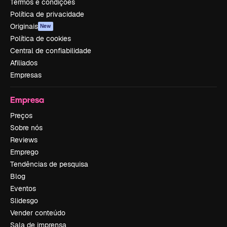
Termos e condições
Política de privacidade
Originais
New
Política de cookies
Central de confiabilidade
Afiliados
Empresas
Empresa
Preços
Sobre nós
Reviews
Emprego
Tendências de pesquisa
Blog
Eventos
Slidesgo
Vender conteúdo
Sala de imprensa