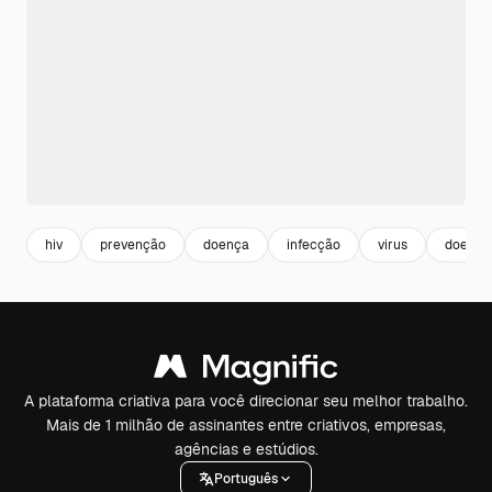
hiv
prevenção
doença
infecção
virus
doente
A plataforma criativa para você direcionar seu melhor trabalho.
Mais de 1 milhão de assinantes entre criativos, empresas,
agências e estúdios.
Português