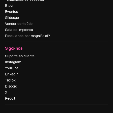
Blog
Eventos
Slidesgo
Vender conteúdo
Sala de imprensa
Procurando por magnific.ai?
Siga-nos
Suporte ao cliente
Instagram
YouTube
LinkedIn
TikTok
Discord
X
Reddit