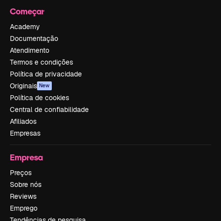
Começar
Academy
Documentação
Atendimento
Termos e condições
Política de privacidade
Originais
New
Política de cookies
Central de confiabilidade
Afiliados
Empresas
Empresa
Preços
Sobre nós
Reviews
Emprego
Tendências de pesquisa