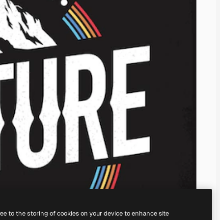
ree to the storing of cookies on your device to enhance site