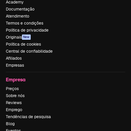
Academy
Documentação
Atendimento
Termos e condições
Política de privacidade
Originais
New
Política de cookies
Central de confiabilidade
Afiliados
Empresas
Empresa
Preços
Sobre nós
Reviews
Emprego
Tendências de pesquisa
Blog
Eventos