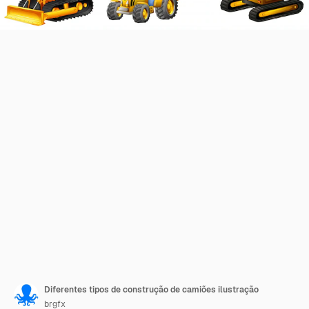
Diferentes tipos de construção de camiões ilustração
brgfx