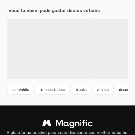
Você também pode gostar destes vetores
caminhão
transportadora
trucks
vehicle
desenho
A plataforma criativa para você direcionar seu melhor trabalho.